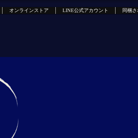
オンラインストア
LINE公式アカウント
同梱さ
報