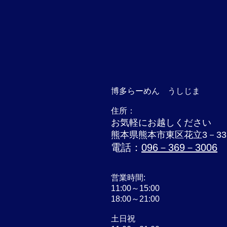
博多らーめん うしじま
住所：
お気軽にお越しください
熊本県熊本市東区花立3－33
電話：
096－369－3006
営業時間:
11:00～15:00
18:00～21:00
土日祝