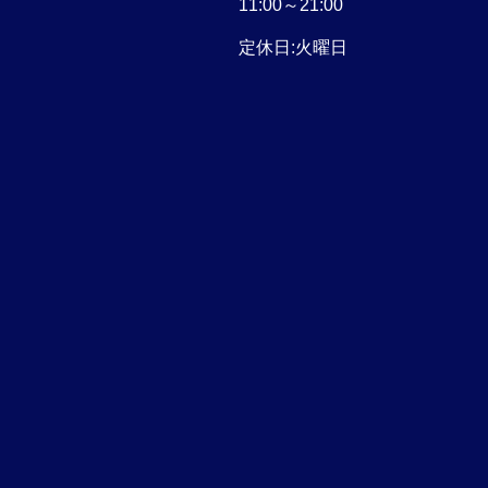
11:00～21:00
定休日:火曜日