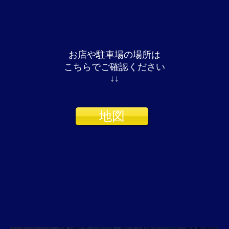
お店や駐車場の場所は
こちらでご確認ください
​↓↓
地図