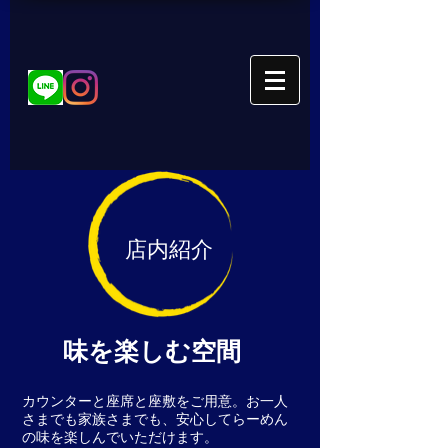
店内紹介
味を楽しむ空間
カウンターと座席と座敷をご用意。お一人
さまでも家族さまでも、安心してらーめん
の味を楽しんでいただけます。