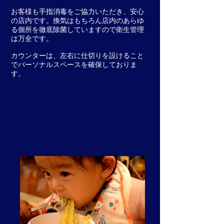
お客様も手指消毒をご協力いただき、安心
の店内です。換気はもちろん店内のあらゆ
る個所を徹底除菌していますので衛生管理
は万全です。
カウンターは、左右に仕切りを設けること
でパーソナルスペースを確保しておりま
す。