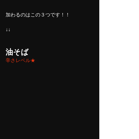
加わるのはこの３つです！！
↓↓
油そば
辛さレベル★