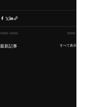
すべて表示
最新記事